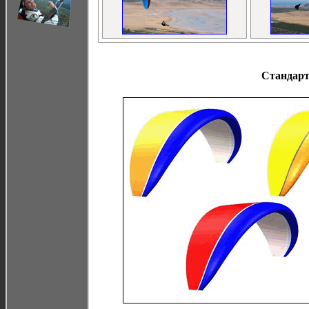
Стандарт