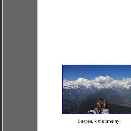
Вперед, к Фиштейлу!