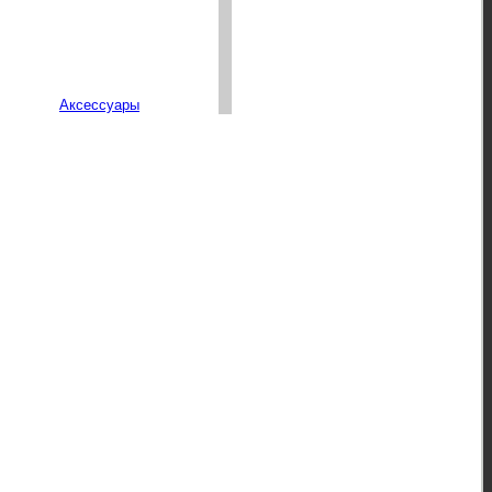
Аксессуары